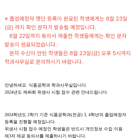
※ 졸업예정자 명단 등록이 완료된 학생에게는 8월 23일
(금) 까지 확인 문자가 발송될 예정입니다.
8월 22일까지 동의서 제출한 학생들에게는 확인 문자
발송이 완료되었습니다.
문자 수신이 안된 학생들은 8월 23일(금) 오후 5시까지
학과사무실로 문의하시기 바랍니다.
안녕하세요. 식품공학과 학과사무실입니다.
2024년도 제46회 위생사 시험 접수 관련 안내드립니다.
2024학년도 2학기 기준 식품공학과(전공)
3, 4학년의 졸업예정자
등록을 진행할 예정입니다.
위생사 시험 접수 예정인 학생들은 반드시 개인정보 수집·이용·
제3자 제공 동의서를 제출하시기 바랍니다.